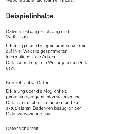
Website aus erreichbar sein muss.
Beispielinhalte:
Datenerhebung, -nutzung und
Weitergabe
Erklärung über die Eigentümerschaft der
auf Ihrer Website gesammelten
Informationen, die Art der
Datensammlung, die Weitergabe an Dritte
usw.
Kontrolle über Daten
Erklärung über die Möglichkeit,
personenbezogene Informationen und
Daten einzusehen, zu ändern und zu
aktualisieren, Bedenken bezüglich der
Datenverwendung usw.
Datensicherheit