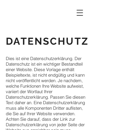
DATENSCHUTZ
Dies ist eine Datenschutzerklärung. Der
Datenschutz ist ein wichtiger Bestandteil
einer Website. Diese Vorlage enthält
Beispieltexte, ist nicht endgültig und kann
nicht veröffentlicht werden. Je nachdem,
welche Funktionen Ihre Website aufweist,
variiert der Wortlaut Ihrer
Datenschutzerklärung. Passen Sie diesen
Text daher an. Eine Datenschutzerklärung
muss alle Komponenten Dritter auflisten,
die Sie auf Ihrer Website verwenden.
Achten Sie darauf, dass der Link zur
Datenschutzerklärung von jeder Seite der